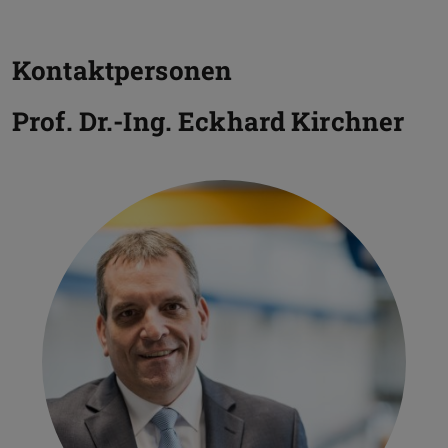
Kontaktpersonen
Prof. Dr.-Ing.
Eckhard Kirchner