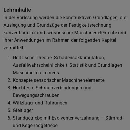
Lehrinhalte
In der Vorlesung werden die konstruktiven Grundlagen, die
Auslegung und Grundzüge der Festigkeitsrechnung
konventioneller und sensorischer Maschinenelemente und
ihrer Anwendungen im Rahmen der folgenden Kapitel
vermittelt:
Hertz'sche Theorie, Schadensakkumulation,
Ausfallwahrscheinlichkeit, Statistik und Grundlagen
Maschinellen Lernens
Konzepte sensorischer Maschinenelemente
Hochfeste Schraubverbindungen und
Bewegungsschrauben
Wälzlager und -führungen
Gleitlager
Standgetriebe mit Evolventenverzahnung – Stirnrad-
und Kegelradgetriebe