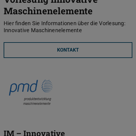
Maschinenelemente
Hier finden Sie Informationen über die Vorlesung:
Innovative Maschinenelemente
KONTAKT
IM – Innovative