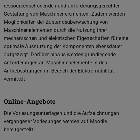
ressourcenschonenden und anforderungsgerechten
Gestaltung von Maschinenelementen. Zudem werden
Möglichkeiten der Zustandsüberwachung von
Maschinenelementen durch die Nutzung ihrer
mechanischen und elektrischen Eigenschaften für eine
optimale Ausnutzung der Komponentenlebensdauer
aufgezeigt. Darüber hinaus werden grundlegende
Anforderungen an Maschinenelemente in den
Antriebssträngen im Bereich der Elektromobilität
vermittelt.
Online-Angebote
Die Vorlesungsunterlagen und die Aufzeichnungen
vergangener Vorlesungen werden auf Moodle
bereitgestellt.