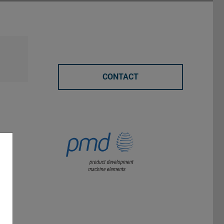
CONTACT